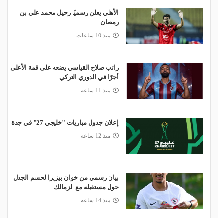
الأهلي يعلن رسميًا رحيل محمد علي بن
رمضان
منذ 10 ساعات
راتب صلاح القياسي يضعه على قمة الأعلى
أجرًا في الدوري التركي
منذ 11 ساعة
إعلان جدول مباريات "خليجي 27" في جدة
منذ 12 ساعة
بيان رسمي من خوان بيزيرا لحسم الجدل
حول مستقبله مع الزمالك
منذ 14 ساعة