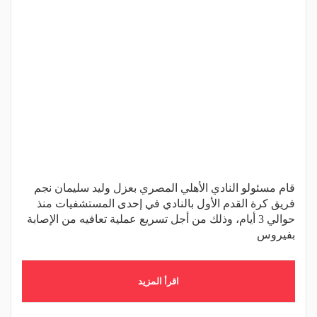
قام مسئولو النادي الأهلي المصري بعزل وليد سليمان نجم
فريق كرة القدم الأول بالنادي في إحدى المستشفيات منذ
حوالي 3 أيام، وذلك من أجل تسريع عملية تعافيه من الإصابة
بفيروس
اقرأ المزيد