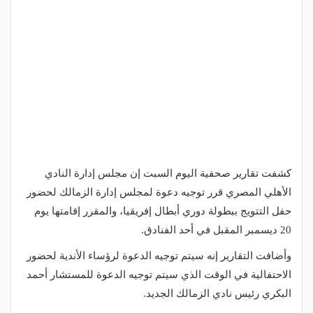
كشفت تقارير صحفية اليوم السبت إن مجلس إدارة النادي
الأهلي المصري قرر توجيه دعوة لمجلس إدارة الزمالك لحضور
حفل التتويج ببطولة دوري أبطال إفريقيا، والمقرر إقامتها يوم
20 ديسمبر المقبل في أحد الفنادق.
وأضافت التقارير إنه سيتم توجيه الدعوة لرؤساء الأندية لحضور
الاحتفالية في الوقت الذي سيتم توجيه الدعوة للمستشار أحمد
البكري رئيس نادي الزمالك الجديد.