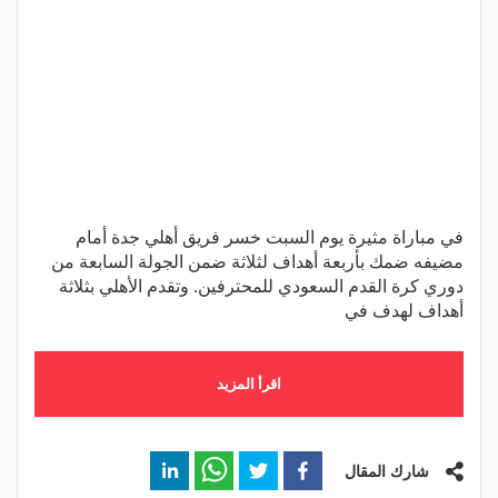
في مباراة مثيرة يوم السبت خسر فريق أهلي جدة أمام
مضيفه ضمك بأربعة أهداف لثلاثة ضمن الجولة السابعة من
دوري كرة القدم السعودي للمحترفين. وتقدم الأهلي بثلاثة
أهداف لهدف في
اقرأ المزيد
شارك المقال