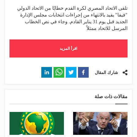
تلقى الاتحاد المصري لكرة القدم خطابًا من الاتحاد الدولي
"فيفا" يفيد بالانتهاء من إجراءات انتخابات مجلس الإدارة
الجديد قبل يوم 31 يناير القادم. وجاء في نص الخطاب
المرسل للاتحاد ممثلاً
اقرأ المزيد
شارك المقال
مقالات ذات صلة