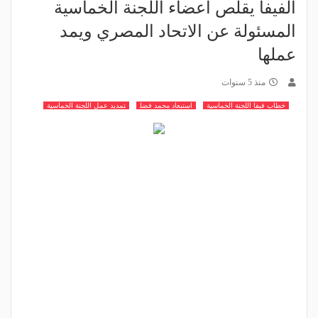
الفيفا يقلص أعضاء اللجنة الخماسية
المسئولة عن الاتحاد المصري ويمد
عملها
منذ 5 سنوات
خطاب فيفا اللجنة الخماسية
استبعاد محمد فضل
تمديد عمل اللجنة الخماسية