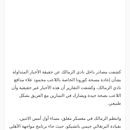
كشفت مصادر داخل نادي الزمالك عن حقيقة الأخبار المتداولة
بشأن إعادة مسحة كورونا الخاصة باللاعب محمود علاء مدافع
نادي الزمالك، وكشفت التقارير أن هذه الأخبار غير حقيقية وأن
اللاعب بصحة جيدة ويشارك في التمارين مع الفريق بشكل
طبيعي.
وانتظم الزمالك في معسكر مغلق، مساء أول أمس الاثنين،
بقيادة البرتغالي جيمي باتشيكو، حيث جاء برنامج مواجهة الأهلي