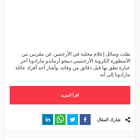
نقلت وسائل إعلام محلية في الأرجنتين عن مقربين من
الأسطورة الكروية الأرجنتيني دييجو أرماندو مارادونا آخر
عبارة نطق بها قبل دقائق من وفاته. وأشار أحد أفراد عائلة
مارادونا إلى أنه
اقرأ المزيد
شارك المقال