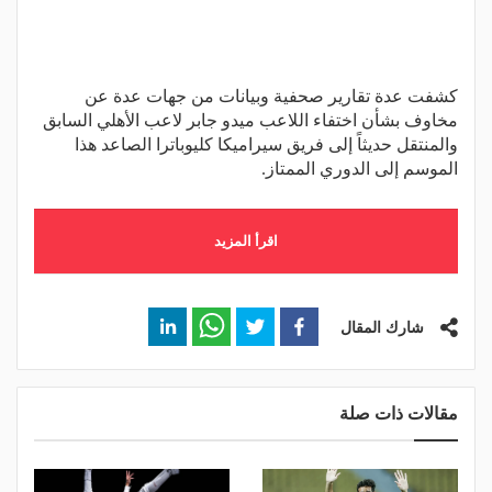
كشفت عدة تقارير صحفية وبيانات من جهات عدة عن
مخاوف بشأن اختفاء اللاعب ميدو جابر لاعب الأهلي السابق
والمنتقل حديثاً إلى فريق سيراميكا كليوباترا الصاعد هذا
الموسم إلى الدوري الممتاز.
اقرأ المزيد
شارك المقال
مقالات ذات صلة