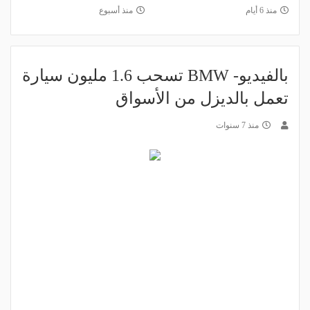
منذ 6 أيام
منذ أسبوع
بالفيديو- BMW تسحب 1.6 مليون سيارة
تعمل بالديزل من الأسواق
منذ 7 سنوات