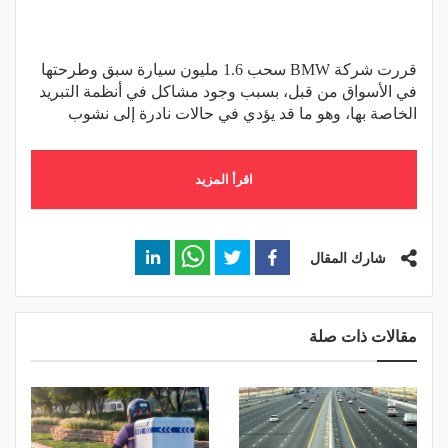
قررت شركة BMW سحب 1.6 مليون سيارة سبق وطرحتها
في الأسواق من قبل، بسبب وجود مشاكل في أنظمة التبريد
الخاصة بها، وهو ما قد يؤدي في حالات نادرة إلى نشوب
اقرأ المزيد
شارك المقال
مقالات ذات صلة