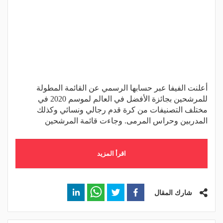
أعلنت الفيفا عبر حسابها الرسمي عن القائمة المطولة
للمرشحين بجائزة الأفضل في العالم لموسم 2020 في
مختلف التصنيفات من كرة قدم رجالي ونسائي وكذلك
المدربين وحراس المرمى. وجاءت قائمة المرشحين
اقرأ المزيد
شارك المقال