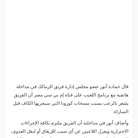
قال حمادة أنور عضو مجلس إدارة فريق الزمالك في مداخلة
هاتفية مع برنامج اللعيب على قناة إم بي سي مصر أن الفريق
يشعر بالرعب بسبب مسحات كورونا التي سيجريها الكاف قبل
المباراة.
وأضاف أنور في مداخلته أن الفريق ملتزم بكافة الإجراءات
الاحترازية ويعزل اللاعبين عن أي سبب للإرهاق أو لنقل العدوى،