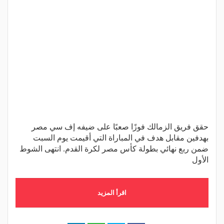
حقق فريق الزمالك فوزًا صعبًا على ضيفه إف سي مصر
بهدفين مقابل هدف في المباراة التي أقيمت يوم السبت
ضمن ربع نهائي بطولة كأس مصر لكرة القدم. انتهى الشوط
الأول
اقرأ المزيد