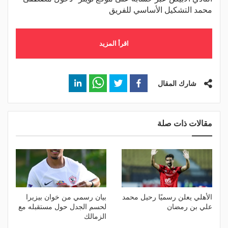
محمد التشكيل الأساسي للفريق
اقرأ المزيد
شارك المقال
مقالات ذات صلة
الأهلي يعلن رسميًا رحيل محمد
بيان رسمي من خوان بيزيرا
علي بن رمضان
لحسم الجدل حول مستقبله مع
الزمالك