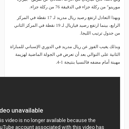
مورينو" من ركلة جزاء في الدقيقة 76 من ركلة جزاء.
وبهذا التعادل ارتفع رصيد ريال مدريد لـ 17 نقطة في المركز
الرابع، بينما ارتفع رصيد فياريال لـ 19 نقطة في المركز الثاني
من جدول ترتيب الليجا.
وبذلك يغيب الفوز عن ريال مدريد في الدوري الإسباني للمباراة
الثانية على التوالي بعد أن تعرض في الجولة الماضية لهزيمة
مهينة أمام مضفه فالنسيا بنتيجة 1-4.