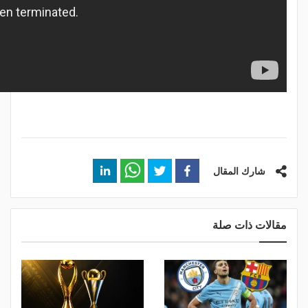
شارك المقال
مقالات ذات صلة