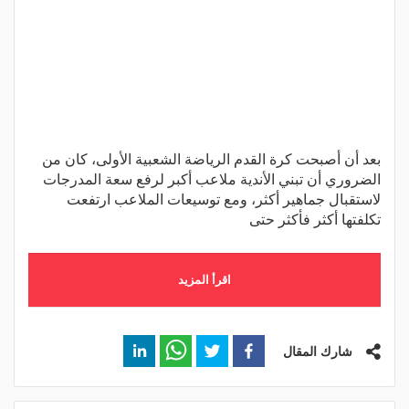
بعد أن أصبحت كرة القدم الرياضة الشعبية الأولى، كان من
الضروري أن تبني الأندية ملاعب أكبر لرفع سعة المدرجات
لاستقبال جماهير أكثر، ومع توسيعات الملاعب ارتفعت
تكلفتها أكثر فأكثر حتى
اقرأ المزيد
شارك المقال