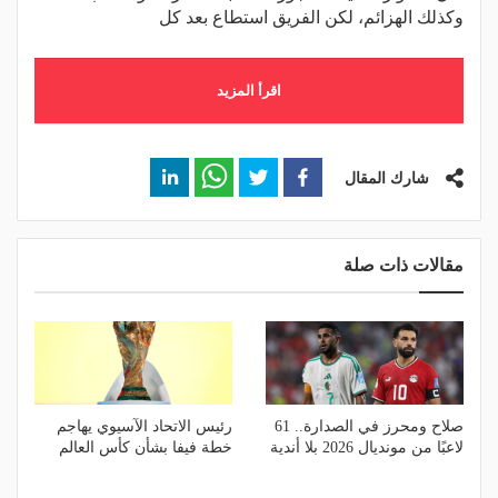
وكذلك الهزائم، لكن الفريق استطاع بعد كل
اقرأ المزيد
شارك المقال
مقالات ذات صلة
صلاح ومحرز في الصدارة.. 61
رئيس الاتحاد الآسيوي يهاجم
لاعبًا من مونديال 2026 بلا أندية
خطة فيفا بشأن كأس العالم