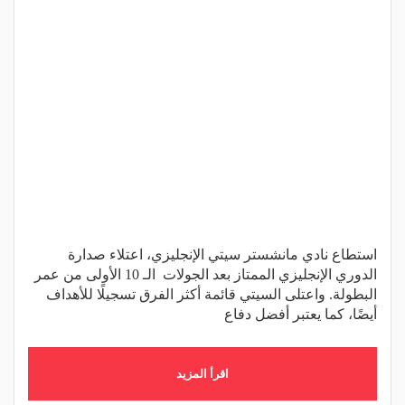
استطاع نادي مانشستر سيتي الإنجليزي، اعتلاء صدارة
الدوري الإنجليزي الممتاز بعد الجولات الـ 10 الأولى من عمر
البطولة. واعتلى السيتي قائمة أكثر الفرق تسجيلًا للأهداف
أيضًا، كما يعتبر أفضل دفاع
اقرأ المزيد