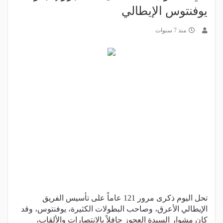
يوفنتوس الإيطالي
منذ 7 سنوات
تحل اليوم ذكرى مرور 121 عاماً على تأسيس الفريق
الإيطالي الأعرق، وصاحب البطولات الكثيرة، يوفنتوس، وقد
كان مشوار السيدة العجوز حافلاً بالانتصارات والألقاب،