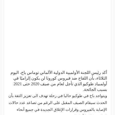
أكد رئيس اللجنة الأولمبية الدولية الألماني توماس باخ، اليوم
الثلاثاء، بأن اللقاح ضد فيروس كورونا لن يكون إلزاميًا في
أولمبياد طوكيو الذي تأجل لعام من صيف 2020 حتى 2021
بسبب الجائحة.
ويتواجد باخ في طوكيو حاليا في رحلة تهدف الى تعزيز الثقة بأن
الحدث سيقام الصيف المقبل على الرغم من تصاعد عدد حالات
الإصابة بالفيروس وقرارات الإغلاق الجديدة في جميع أنحاء