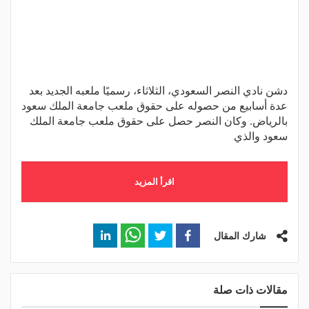
دشن نادي النصر السعودي، الثلاثاء، رسميًا ملعبه الجديد بعد
عدة أسابيع من حصوله على حقوق ملعب جامعة الملك سعود
بالرياض. وكان النصر حصل على حقوق ملعب جامعة الملك
سعود والذي
اقرأ المزيد
شارك المقال
مقالات ذات صلة