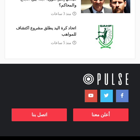
والمحاكم؟
منذ 3 ساعات
اتحاد كرة اليد يطلق مشروع اكتشاف
للمواهب
منذ 5 ساعات
أعلن معنا
اتصل بنا