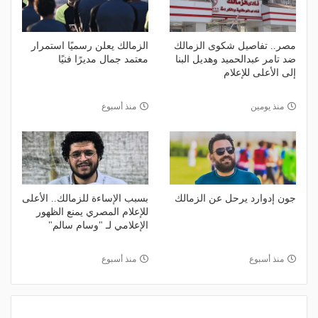
مصر.. تفاصيل شكوى الزمالك
الزمالك يعلن رسميًا استمرار
ضد تامر عبدالحميد وهديل البنا
معتمد جمال مديرًا فنيًا
إلى الأعلى للإعلام
منذ يومين
منذ أسبوع
جون إدوارد يرحل عن الزمالك
بسبب الإساءة للزمالك.. الأعلى
للإعلام المصري يمنع الظهور
الإعلامي لـ "وسام سالم"
منذ أسبوع
منذ أسبوع