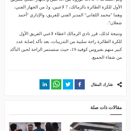
الأول للكرة الطائرة بالزمالك، 7 لاعبين، و2 من الجهاز الفني،
وهما "محمد اللقاني" المدير الفني للفريق، والإداري "أحمد
شعلان".
ونتيجة لذلك، قرر نادي الزمالك اعطاء لاعبي الفريق الأول
للكرة الطائرة راحة سلبية من التدريبات، بعد تأكد إصابة عدد
كبير منهم بفيروس كوفيد-19، حيث ستستمر الراحة لحين التأكد
من شفاء الجميع.
شارك المقال
مقالات ذات صلة