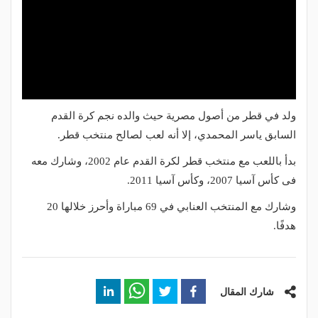
ولد في قطر من أصول مصرية حيث والده نجم كرة القدم
السابق ياسر المحمدي، إلا أنه لعب لصالح منتخب قطر.
بدأ باللعب مع منتخب قطر لكرة القدم عام 2002، وشارك معه
فى كأس آسيا 2007، وكأس آسيا 2011.
وشارك مع المنتخب العنابي في 69 مباراة وأحرز خلالها 20
هدفًا.
شارك المقال