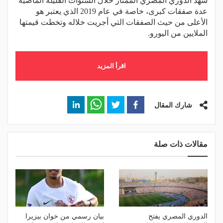
شهد الدوري المصري الممتاز خلال السنوات القليلة الماضية
عدة صفقات كبرى، خاصة في عام 2019 الذي يعتبر هو
الأعلى من حيث الصفقات التي أجريت خلاله وتخطت قيمتها
الملايين من اليورو.
اقرأ المزيد
شارك المقال
مقالات ذات صلة
الدوري المصري يفتح
بيان رسمي من خوان بيزيرا