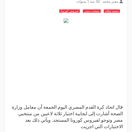
معتز محمد
منذ 5 سنوات
محمد صلاح
منتخب مصر
فيروس كورونا
قال اتحاد كرة القدم المصري اليوم الجمعة أن معامل وزارة
الصحة أشارت إلى ايجابية اختبار ثلاثة لاعبين من منتخبي
مصر وتوجو لفيروس كورونا المستجد. ويأتي ذلك بعد
الاختبارات التي اجريت