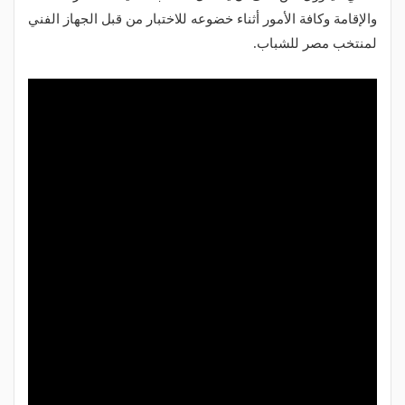
والإقامة وكافة الأمور أثناء خضوعه للاختبار من قبل الجهاز الفني
لمنتخب مصر للشباب.