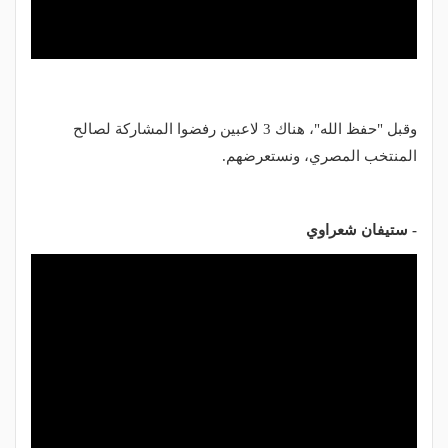
وقبل "حفظ الله"، هناك 3 لاعبين رفضوا المشاركة لصالح
المنتخب المصري، ونستعرضهم.
- ستيفان شعراوي