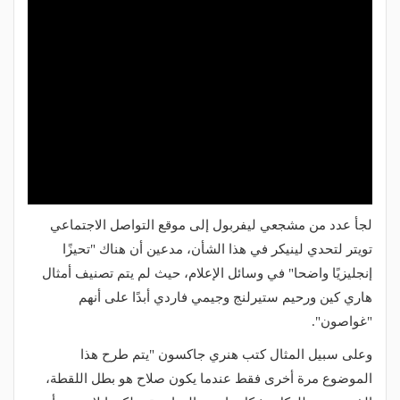
لجأ عدد من مشجعي ليفربول إلى موقع التواصل الاجتماعي
تويتر لتحدي لينيكر في هذا الشأن، مدعين أن هناك "تحيزًا
إنجليزيًا واضحا" في وسائل الإعلام، حيث لم يتم تصنيف أمثال
هاري كين ورحيم ستيرلنج وجيمي فاردي أبدًا على أنهم
"غواصون".
وعلى سبيل المثال كتب هنري جاكسون "يتم طرح هذا
الموضوع مرة أخرى فقط عندما يكون صلاح هو بطل اللقطة،