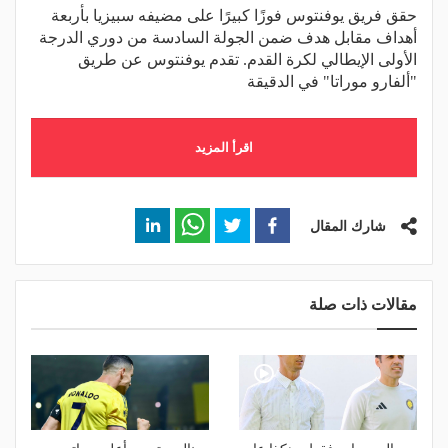
حقق فريق يوفنتوس فوزًا كبيرًا على مضيفه سبيزيا بأربعة
أهداف مقابل هدف ضمن الجولة السادسة من دوري الدرجة
الأولى الإيطالي لكرة القدم. تقدم يوفنتوس عن طريق
"ألفارو موراتا" في الدقيقة
اقرأ المزيد
شارك المقال
مقالات ذات صلة