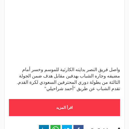
واصل فريق النصر بدايته الكارثية للموسم وخسر أمام
مضيفه وجاره الشباب بهدفين مقابل هدف ضمن الجولة
الثالثة من بطولة دوري المحترفين السعودي لكرة القدم.
تقدم الشباب عن طريق "أحمد شراحيلي"
اقرأ المزيد