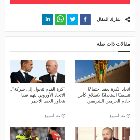
شارك المقال
مقالات ذات صلة
اتحاد الكرة يعقد اجتماعًا
"كرة القدم تتحول إلى شركة"..
تنسيقيًا استعدادًا لانطلاق كأس
الاتحاد الأوروبي يتهم فيفا
خادم الحرمين الشريفين
بتجاوز الخط الأحمر
منذ أسبوع
منذ أسبوع