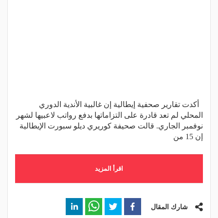
أكدت تقارير صحفية إيطالية إن غالبية الأندية الدوري
المحلي لم تعد قادرة على التزاماتها بدفع رواتب لاعبيها لشهر
نوفمبر الجاري. قالت صحيفة كوريري ديلو سبورت الإيطالية
إن 15 من
اقرأ المزيد
شارك المقال