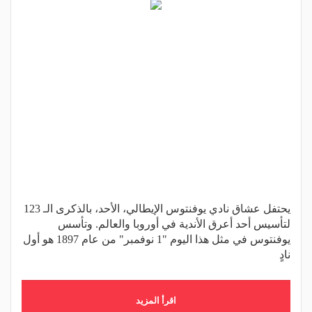
يحتفل عشاق نادي يوفنتوس الإيطالي، الأحد، بالذكرى الـ 123
لتأسيس أحد أعرق الأندية في أوروبا والعالم. وتأسس
يوفنتوس في مثل هذا اليوم "1 نوفمبر" من عام 1897 هو أول
نادٍ
اقرأ المزيد