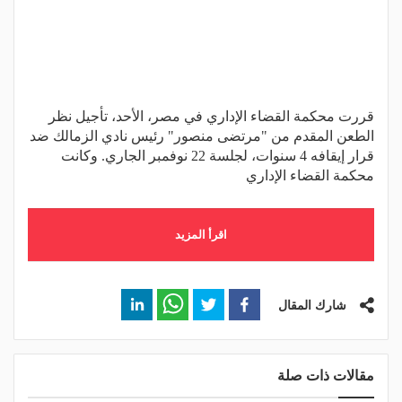
قررت محكمة القضاء الإداري في مصر، الأحد، تأجيل نظر
الطعن المقدم من "مرتضى منصور" رئيس نادي الزمالك ضد
قرار إيقافه 4 سنوات، لجلسة 22 نوفمبر الجاري. وكانت
محكمة القضاء الإداري
اقرأ المزيد
شارك المقال
مقالات ذات صلة