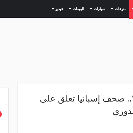
(current)
(current)
(current)
(current)
(current)
منوعات
سيارات
البومات
فيديو
.. صحف إسبانيا تعلق على
لدوري