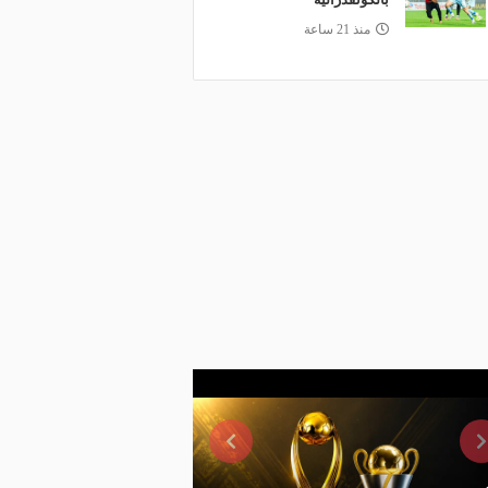
منذ 21 ساعة