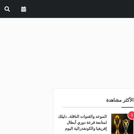
الأكثر مشاهدة
1
الموعد والقنوات الناقلة.. دليلك
لمتابعة قرعة دوري أبطال
إفريقيا والكونفدرالية اليوم