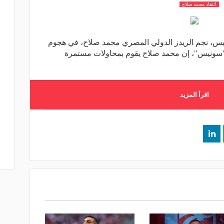
انتقاد محمد صلاح
ونيس، نجم الريدز الدولي المصري محمد صلاح، في هجوم
 "سونيس"، إن محمد صلاح يقوم بمحاولات مستمرة
اقرأ المزيد