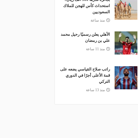
استحداث كأس للهجن للملاك
السعوديين
منذ ساعة
الأهلي يعلن رسميًا رحيل محمد
علي بن رمضان
منذ 11 ساعة
راتب صلاح القياسي يضعه على
قمة الأعلى أجرًا في الدوري
التركي
منذ 13 ساعة