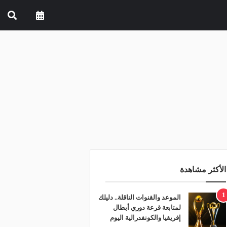
الأكثر مشاهدة
1
الموعد والقنوات الناقلة.. دليلك
لمتابعة قرعة دوري أبطال
إفريقيا والكونفدرالية اليوم