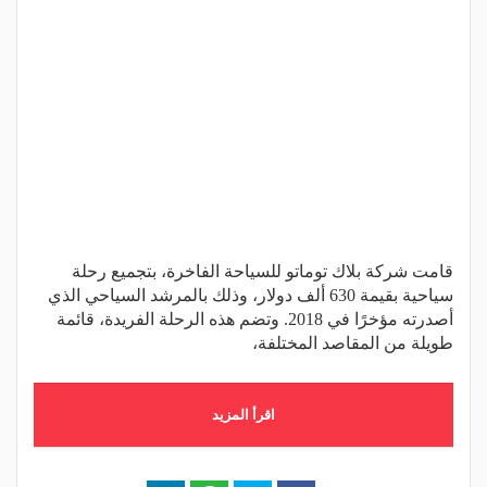
قامت شركة بلاك توماتو للسياحة الفاخرة، بتجميع رحلة
سياحية بقيمة 630 ألف دولار، وذلك بالمرشد السياحي الذي
أصدرته مؤخرًا في 2018. وتضم هذه الرحلة الفريدة، قائمة
طويلة من المقاصد المختلفة،
اقرأ المزيد