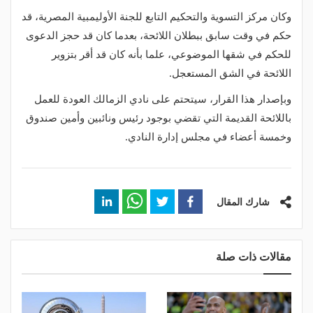
وكان مركز التسوية والتحكيم التابع للجنة الأوليمبية المصرية، قد
حكم في وقت سابق ببطلان اللائحة، بعدما كان قد حجز الدعوى
للحكم في شقها الموضوعي، علما بأنه كان قد أقر بتزوير
اللائحة في الشق المستعجل.
وبإصدار هذا القرار، سيتحتم على نادي الزمالك العودة للعمل
باللائحة القديمة التي تقضي بوجود رئيس ونائبين وأمين صندوق
وخمسة أعضاء في مجلس إدارة النادي.
شارك المقال
مقالات ذات صلة