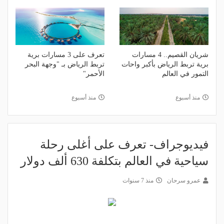
شريان القصيم.. 4 مسارات
تعرف على 3 مسارات برية
برية تربط الرياض بأكبر واحات
تربط الرياض بـ "وجهة البحر
التمور في العالم
الأحمر"
منذ أسبوع
منذ أسبوع
فيديوجراف- تعرف على أغلى رحلة
سياحية في العالم بتكلفة 630 ألف دولار
عمرو سرحان
منذ 7 سنوات