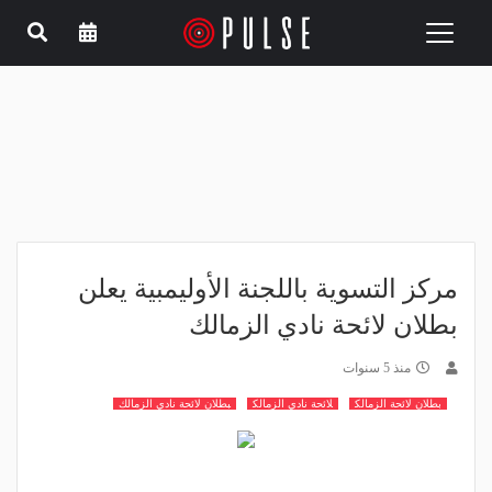
Toggle
navigation
مركز التسوية باللجنة الأوليمبية يعلن
بطلان لائحة نادي الزمالك
منذ 5 سنوات
بطلان لائحة الزمالك
لائحة نادي الزمالك
بطلان لائحة نادي الزمالك