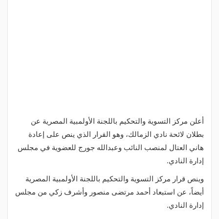
أعلن مركز التسوية والتحكيم باللجنة الأولمبية المصرية عن
بطلان لائحة نادي الزمالك، وهو القرار الذي ينص على إعادة
هاني العتال لمنصب النائب وعبدالله جورج للعضوية في مجلس
إدارة النادي.
وينص قرار مركز التسوية والتحكيم باللجنة الأولمبية المصرية
أيضاً، عن استبعاد أحمد مرتضى منصور وأشرف زكي من مجلس
إدارة النادي.