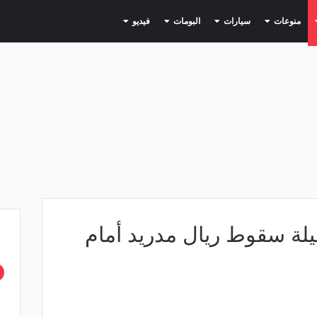
(current)
(current)
(current)
(current)
(current)
منوعات
سيارات
البومات
فيديو
 ليلة سقوط ريال مدريد أمام