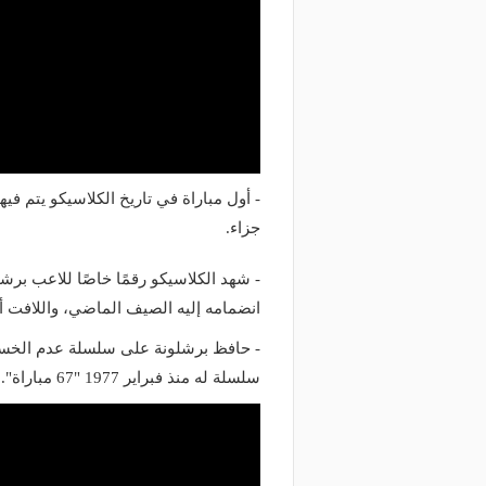
جزاء.
- شهد الكلاسيكو رقمًا خاصًا للاعب بر
انضمامه إليه الصيف الماضي، واللافت 
سلسلة له منذ فبراير 1977 "67 مباراة".