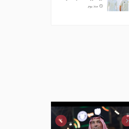
منذ يوم