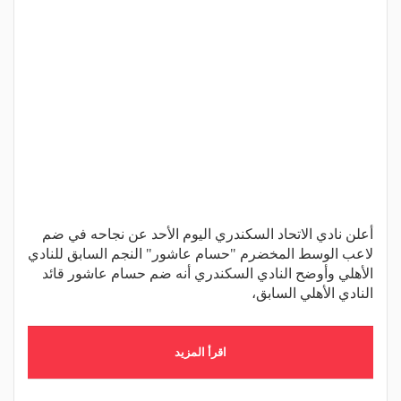
أعلن نادي الاتحاد السكندري اليوم الأحد عن نجاحه في ضم
لاعب الوسط المخضرم "حسام عاشور" النجم السابق للنادي
الأهلي وأوضح النادي السكندري أنه ضم حسام عاشور قائد
النادي الأهلي السابق،
اقرأ المزيد