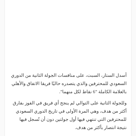
أسدل الستار، السبت، على منافسات الجولة الثانية من الدوري
السعودي للمحترفين والذي يتصدره حاليًا فريقا الاتفاق والأهلي
بالعلامة الكاملة "6 نقاط لكل منهما".
وللجولة الثانية على التوالي لم ينجح أي فريق في الفوز بفارق
أكثر من هدف، وهي المرة الأولى في تاريخ الدوري السعودي
للمحترفين التي تنتهي فيها أول جولتين دون أن تُسجل فيها
نتيجة انتصار بأكثر من هدف.