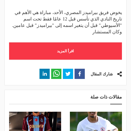
يخوض فريق بيراميدز المصري، الأحد، مباراة هي الأهم في
تاريخ النادي الذي تأسس قبل 12 عامًا فقط تحت اسم
"الأسيوطي" قبل أن يتغير اسمه إلى "بيراميدز" قبل عامين.
وكان المستشار
اقرأ المزيد
شارك المقال
مقالات ذات صلة