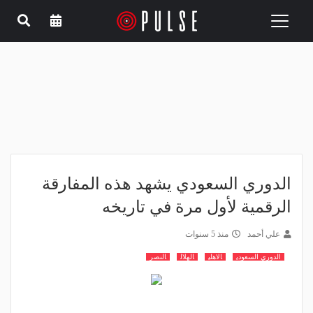
Toggle
navigation
الدوري السعودي يشهد هذه المفارقة
الرقمية لأول مرة في تاريخه
علي أحمد
منذ 5 سنوات
الدوري السعودي
الاهلي
الهلال
النصر