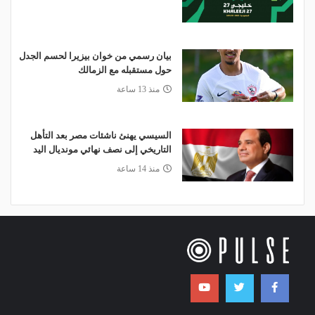
بيان رسمي من خوان بيزيرا لحسم الجدل
حول مستقبله مع الزمالك
منذ 13 ساعة
السيسي يهنئ ناشئات مصر بعد التأهل
التاريخي إلى نصف نهائي مونديال اليد
منذ 14 ساعة