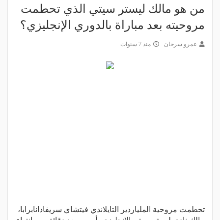
من هو مالك ليستر سيتي الذي تحطمت
مروحيته بعد مباراة بالدوري الإنجليزي؟
عمرو سرحان
منذ 7 سنوات
تحطمت مروحية الملياردير التايلاندي فيتشاي سريفادانابرابا،