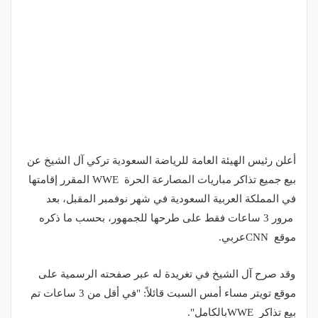
أعلن رئيس الهيئة العامة للرياضة السعودية تركي آل الشيخ عن
بيع جميع تذاكر مباريات المصارعة الحرة
WWE
المقرر إقامتها
في المملكة العربية السعودية في شهر نوفمبر المقبل، بعد
مرور 3 ساعات فقط على طرحها للجمهور، بحسب ما ذكره
موقع
CNN
عربي.
وقد صرح آل الشيخ في تغريدة له عبر صفحته الرسمية على
موقع تويتر مساء أمس السبت قائلاً: "في أقل من 3 ساعات تم
بيع تذاكر
WWE
بالكامل
"
.