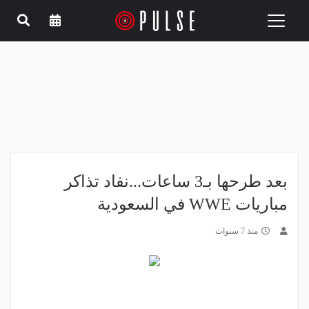
Toggle
navigation
بعد طرحها بـ3 ساعات...نفاد تذاكر
مباريات WWE في السعودية
منذ 7 سنوات