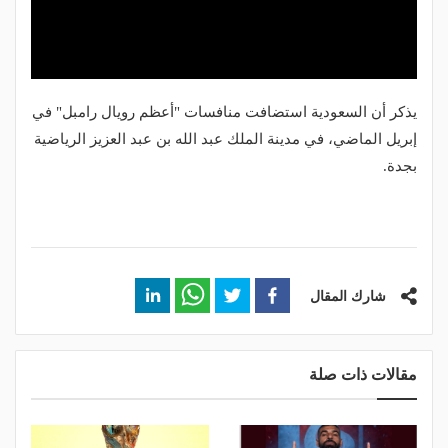
يذكر أن السعودية استضافت منافسات "أعظم رويال رامبل" في
إبريل الماضي، في مدينة الملك عبد الله بن عبد العزيز الرياضية
بجدة
.
شارك المقال
مقالات ذات صلة