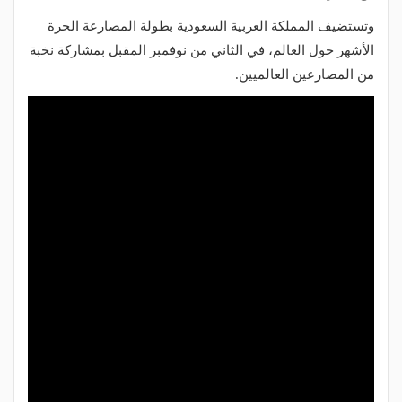
وتستضيف المملكة العربية السعودية بطولة المصارعة الحرة
الأشهر حول العالم، في الثاني من نوفمبر المقبل بمشاركة نخبة
من المصارعين العالميين.