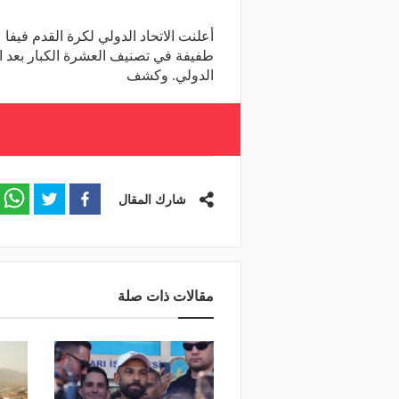
أعلنت الاتحاد الدولي لكرة القدم فيف
طفيفة في تصنيف العشرة الكبار بعد ال
الدولي. وكشف
شارك المقال
مقالات ذات صلة