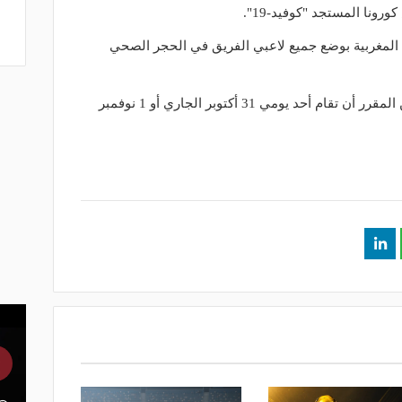
 المغربية بوضع جميع لاعبي الفريق في الحجر الصحي
وبحسب القناة المغربية فإن المباراة من المقرر أن تقام أحد يومي 31 أكتوبر الجاري أو 1 نوفمبر