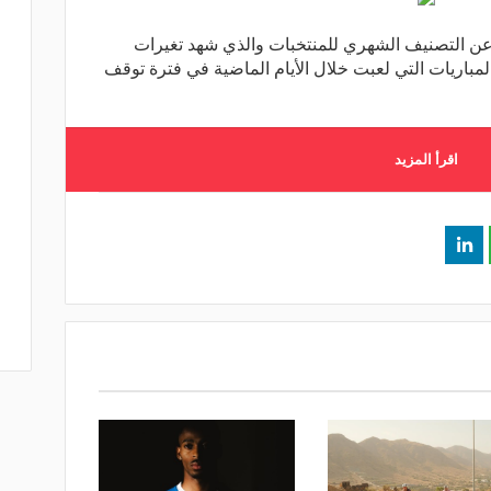
ا عن التصنيف الشهري للمنتخبات والذي شهد تغيرات
مباريات التي لعبت خلال الأيام الماضية في فترة توقف
اقرأ المزيد