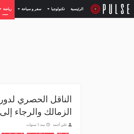
(current)
(current)
الرئيسية
تكنولوجيا
سفر و سياحة
رياضة
الناقل الحصري لدوري
الزمالك والرجاء إلى 31 أكتوب
علي أحمد
منذ 5 سنوات