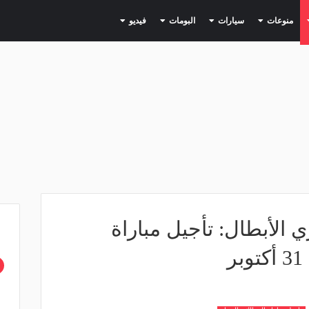
(current)
(current)
(current)
(current)
(current)
منوعات
سيارات
البومات
فيديو
 الأبطال: تأجيل مباراة
ر