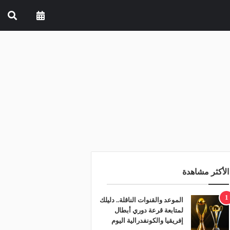
الأكثر مشاهدة
1
الموعد والقنوات الناقلة.. دليلك
لمتابعة قرعة دوري أبطال
إفريقيا والكونفدرالية اليوم