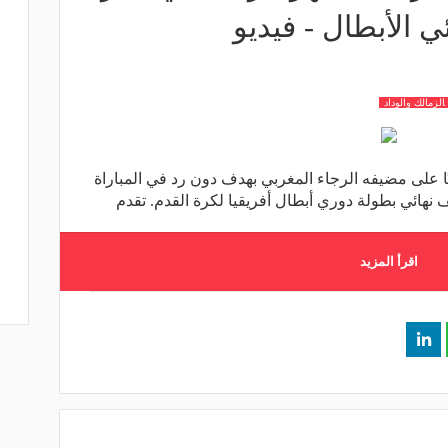
ي الأبطال - فيديو
الزمالك والوداد
ا على مضيفه الرجاء المغربي بهدف دون رد في المباراة
نهائي بطولة دوري أبطال أفريقيا لكرة القدم. تقدم
اقرأ المزيد