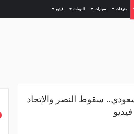
(current)
(current)
(current)
(current)
(current)
منوعات
سيارات
البومات
فيديو
عودي.. سقوط النصر والإتحاد
فيديو