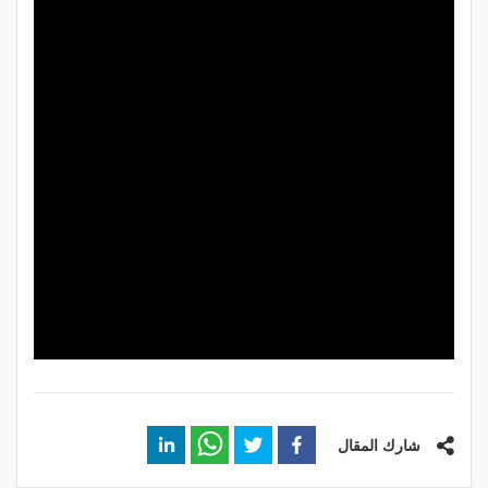
شارك المقال