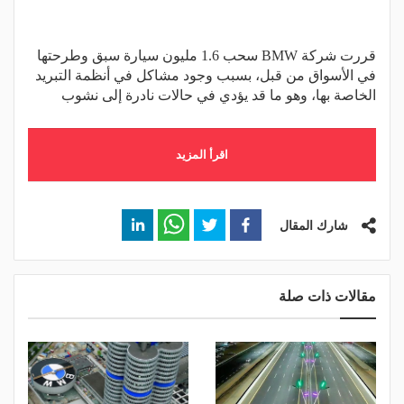
قررت شركة BMW سحب 1.6 مليون سيارة سبق وطرحتها
في الأسواق من قبل، بسبب وجود مشاكل في أنظمة التبريد
الخاصة بها، وهو ما قد يؤدي في حالات نادرة إلى نشوب
اقرأ المزيد
شارك المقال
مقالات ذات صلة