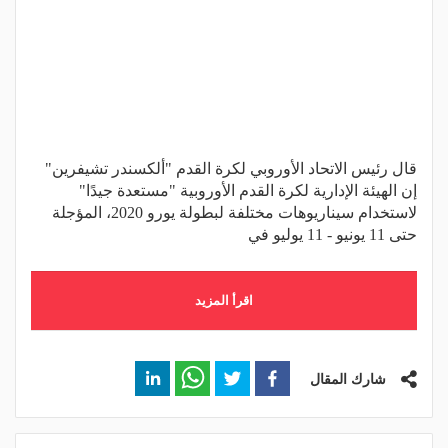
قال رئيس الاتحاد الأوروبي لكرة القدم "ألكسندر تشيفرين"
إن الهيئة الإدارية لكرة القدم الأوروبية "مستعدة جيدًا"
لاستخدام سيناريوهات مختلفة لبطولة يورو 2020، المؤجلة
حتى 11 يونيو - 11 يوليو في
اقرأ المزيد
شارك المقال