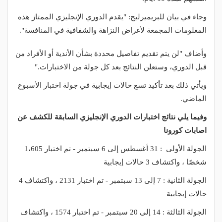
وجاء في بيان للبريميرليج: "يقدم الدوري الإنجليزي الممتاز هذه
المعلومات المجمعة لأغراض النزاهة والشفافية في المنافسة".
وأضاف "لن يتم تقديم تفاصيل محددة بشأن الأندية أو الأفراد من
قبل الدوري، وستعلن النتائج بعد كل جولة من الاختبارات."
ويأتي ذلك بعد تأكيد تسع حالات إيجابية في جولة اختبار الأسبوع
الماضي.
وفيما يلي نتائج اختبارات الدوري الإنجليزي السابقة للكشف عن
اصابات كورونا
الجولة الأولى : 31 أغسطس إلى 6 سبتمبر - تم اختبار 1،605
شخصًا ، واكتشاف 3 حالات إيجابية
الجولة الثانية : 7 إلى 13 سبتمبر - تم اختبار 2131 ، واكتشاف 4
حالات إيجابية
الجولة الثالثة : 14 إلى 20 سبتمبر - تم اختبار 1574 ، واكتشاف