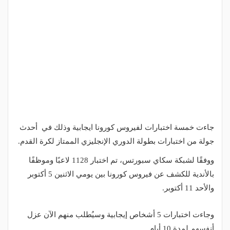
جاءت خمسة اختبارات لفيروس كورونا ايجابية وذلك في أحدث
جولة من اختبارات بطولة الدوري الإنجليزي الممتاز لكرة القدم.
ووفقًا لشبكة سكاي سبورتس، تم اختبار 1128 لاعبًا وموظفًا
بالأندية للكشف عن فيروس كورونا بين يومي الاثنين 5 أكتوبر
والأحد 11 أكتوبر.
وجاءت اختبارات 5 أشخاص إيجابية وسيُطلب منهم الآن عزل
أنفسهم لمدة 10 أيام.