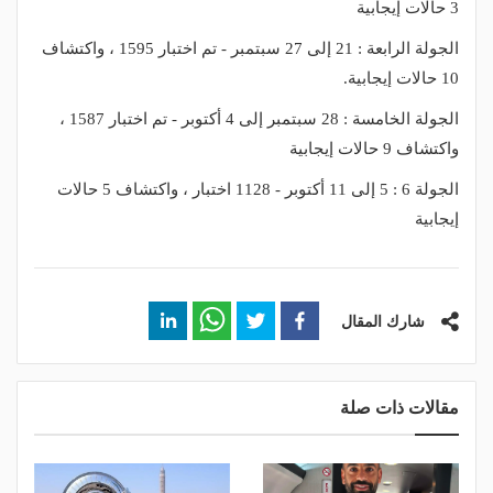
3 حالات إيجابية
الجولة الرابعة : 21 إلى 27 سبتمبر - تم اختبار 1595 ، واكتشاف
10 حالات إيجابية.
الجولة الخامسة : 28 سبتمبر إلى 4 أكتوبر - تم اختبار 1587 ،
واكتشاف 9 حالات إيجابية
الجولة 6 : 5 إلى 11 أكتوبر - 1128 اختبار ، واكتشاف 5 حالات
إيجابية
شارك المقال
مقالات ذات صلة