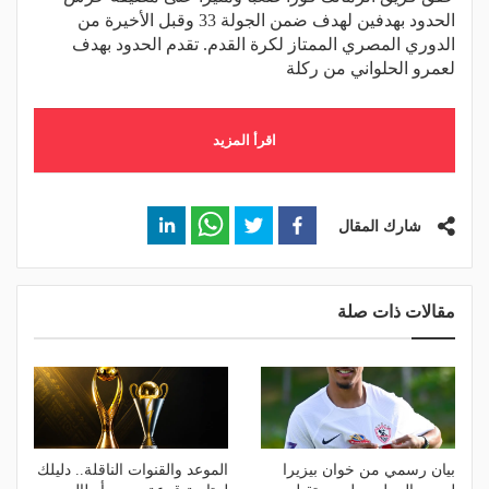
الحدود بهدفين لهدف ضمن الجولة 33 وقبل الأخيرة من
الدوري المصري الممتاز لكرة القدم. تقدم الحدود بهدف
لعمرو الحلواني من ركلة
اقرأ المزيد
شارك المقال
مقالات ذات صلة
بيان رسمي من خوان بيزيرا
الموعد والقنوات الناقلة.. دليلك