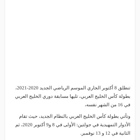
تنطلق 8 أكتوبر الجاري الموسم الرياضي الجديد 2020-2021،
بطولة كأس الخليج العربي، تليها مسابقة دوري الخليج العربي
في 16 من الشهر نفسه،
وتأتي بطولة كأس الخليج العربي بالنظام الجديد، حيث تقام
الأدوار التمهيدية في جولتين: الأولى في 8 و9 أكتوبر 2020، ثم
الثانية في 12 و 13 نوفمبر.