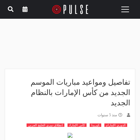
Toggle
navigation
تفاصيل ومواعيد مباريات الموسم
الجديد من كأس الإمارات بالنظام
الجديد
منذ 5 سنوات
الدوري الإماراتي
كورونا
كأس الإمارات
انطلاق دوري الخليج العربي