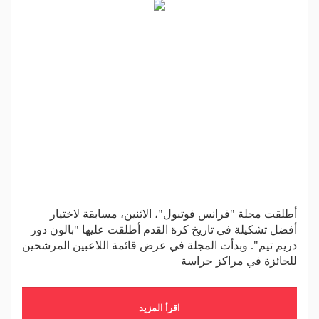
أطلقت مجلة "فرانس فوتبول"، الاثنين، مسابقة لاختيار
أفضل تشكيلة في تاريخ كرة القدم أطلقت عليها "بالون دور
دريم تيم". وبدأت المجلة في عرض قائمة اللاعبين المرشحين
للجائزة في مراكز حراسة
اقرأ المزيد