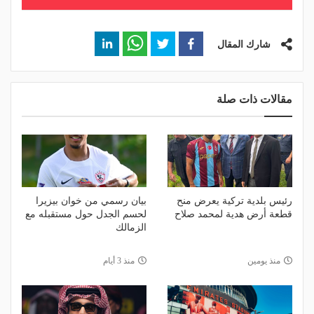
شارك المقال
مقالات ذات صلة
رئيس بلدية تركية يعرض منح
بيان رسمي من خوان بيزيرا
قطعة أرض هدية لمحمد صلاح
لحسم الجدل حول مستقبله مع
الزمالك
منذ يومين
منذ 3 أيام