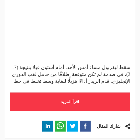
سقط ليفربول مساء أمس الأحد، أمام أستون فيلا بنتيجة (7-
2)، في صدمة لم تكن متوقعة إطلاقًا من حامل لقب الدوري
الإنجليزي. قدم الريدز أداءًا هزيلًا للغاية وسط تخبط في خط
اقرأ المزيد
شارك المقال