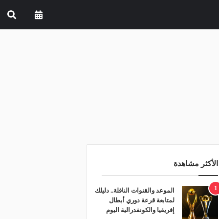
الأكثر مشاهدة
1
الموعد والقنوات الناقلة.. دليلك
لمتابعة قرعة دوري أبطال
إفريقيا والكونفدرالية اليوم