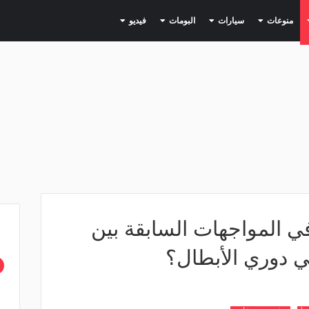
(current)
(current)
(current)
(current)
(current)
منوعات
سيارات
البومات
فيديو
في المواجهات السابقة بين
 دوري الأبطال؟