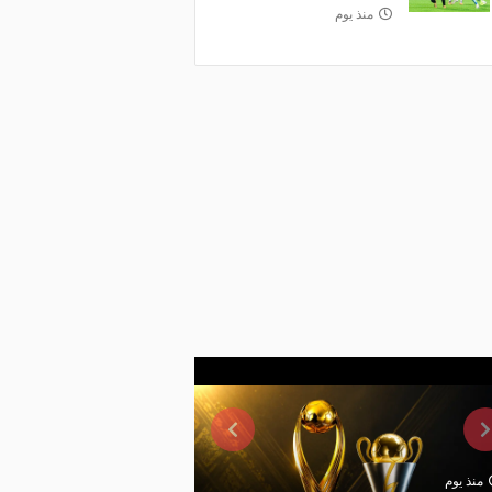
منذ يوم
منذ يوم