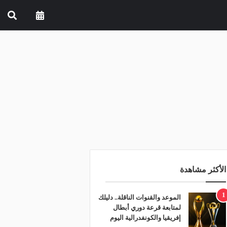
الأكثر مشاهدة
1
الموعد والقنوات الناقلة.. دليلك
لمتابعة قرعة دوري أبطال
إفريقيا والكونفدرالية اليوم