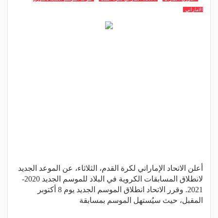
الاماراتي
أعلن الاتحاد الإماراتي لكرة القدم، الثلاثاء، عن الموعد الجديد
لانطلاق المسابقات الكروية في البلاد للموسم الجديد 2020-
2021. وقرر الاتحاد انطلاق الموسم الجديد يوم 8 أكتوبر
المقبل، حيث سيُستهل الموسم بمسابقة