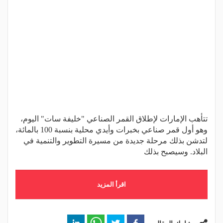
تتأهب الإمارات لإطلاق القمر الصناعي "خليفة سات" اليوم،
وهو أول قمر صناعي بخبرات وأيدي محلية بنسبة 100 بالمائة،
لتدشن بذلك مرحلة جديدة من مسيرة التطوير والتنمية في
البلاد. وسيصبح بذلك
اقرأ المزيد