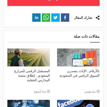
شارك المقال
مقالات ذات صلة
بالأرقام.. الإناث يتصدرن
المستقبل الرقمي للمزارع
التسوق الرقمي في السعودية
السعودي.. إطلاق منصة
المدارس الحقلية
منذ يومين
منذ أسبوع