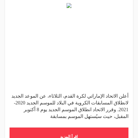
أعلن الاتحاد الإماراتي لكرة القدم، الثلاثاء، عن الموعد الجديد
لانطلاق المسابقات الكروية في البلاد للموسم الجديد 2020-
2021. وقرر الاتحاد انطلاق الموسم الجديد يوم 8 أكتوبر
المقبل، حيث سيُستهل الموسم بمسابقة
اقرأ المزيد