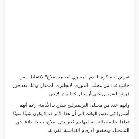
تعرض نجم كرة القدم المصري "محمد صلاح" لانتقادات من
جانب عدد من محللي الدوري الانجليزي الممتاز، وذلك بعد فوز
فريقه ليفربول على أرسنال 3-1 يوم الإثنين.
واتهم عدد من محللي البريميرليج صلاح بـ الأنانية، رغم أنهم
أشاروا في نفس الوقت الى أن هذا الأمر قد لا يكون شيئًا سيئًا
تمامًا، خاصة بالنسبة لمهاجم كبير مثل صلاح، يبحث دائمًا عن
التسجيل، وتحقيق الأرقام القياسية الفردية.