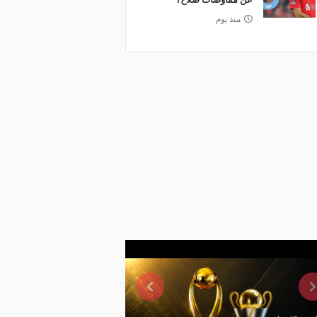
منذ يوم