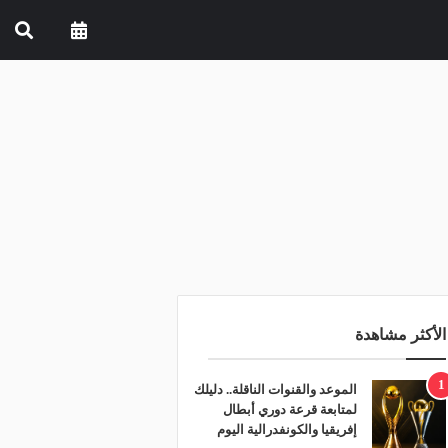
الأكثر مشاهدة
1
الموعد والقنوات الناقلة.. دليلك
لمتابعة قرعة دوري أبطال
إفريقيا والكونفدرالية اليوم