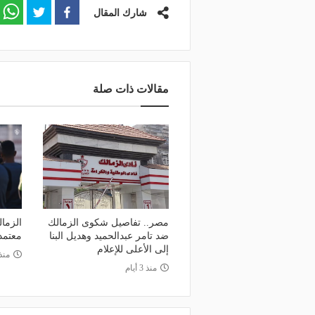
شارك المقال
مقالات ذات صلة
مصر.. تفاصيل شكوى الزمالك
الزمال
ضد تامر عبدالحميد وهديل البنا
معتمد 
إلى الأعلى للإعلام
منذ
منذ 3 أيام