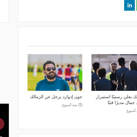
ك يعلن رسميًا استمرار
جون إدوارد يرحل عن الزمالك
جمال مديرًا فنيًا
منذ أسبوع
 أسبوع