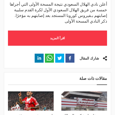
أعلن نادي الهلال السعودي نتيجة المسحة الأولى التي أجراها
خمسة من فريق الهلال السعودي الأول لكرة القدم سلبية
إصابتهم بـفيروس كورونا المستجد بعد إصابتهم به مؤخرًا.
ذكر النادي المسحة الأولى
اقرأ المزيد
شارك المقال
مقالات ذات صلة