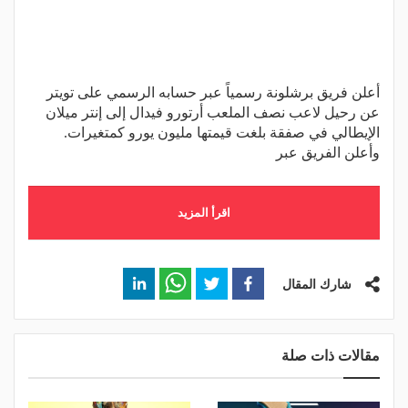
أعلن فريق برشلونة رسمياً عبر حسابه الرسمي على تويتر
عن رحيل لاعب نصف الملعب أرتورو فيدال إلى إنتر ميلان
الإيطالي في صفقة بلغت قيمتها مليون يورو كمتغيرات.
وأعلن الفريق عبر
اقرأ المزيد
شارك المقال
مقالات ذات صلة