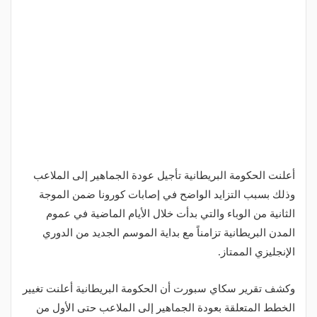
أعلنت الحكومة البريطانية تأجيل عودة الجماهير إلى الملاعب
وذلك بسبب التزايد الواضح في إصابات كورونا ضمن الموجة
الثانية من الوباء والتي بدأت خلال الأيام الماضية في عموم
المدن البريطانية تزامناً مع بداية الموسم الجديد من الدوري
الإنجليزي الممتاز.
وكشف تقرير سكاي سبورت أن الحكومة البريطانية أعلنت تغيير
الخطط المتعلقة بعودة الجماهير إلى الملاعب حتى الأول من