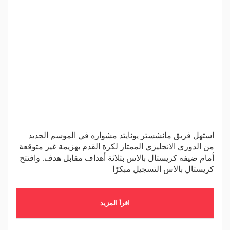
استهل فريق مانشستر يونايتد مشواره في الموسم الجديد
من الدوري الانجليزي الممتاز لكرة القدم بهزيمة غير متوقعة
أمام ضيفه كريستال بالاس بثلاثة أهداف مقابل هدف. وافتتح
كريستال بالاس التسجيل مبكرًا
اقرأ المزيد