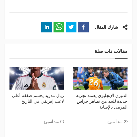
شارك المقال
مقالات ذات صلة
الدوري الإنجليزي يعتمد تجربة
ريال مدريد يحسم صفقة أغلى
جديدة للحد من تظاهر حراس
لاعب إفريقي في التاريخ
المرمى بالإصابة
منذ أسبوع
منذ أسبوع