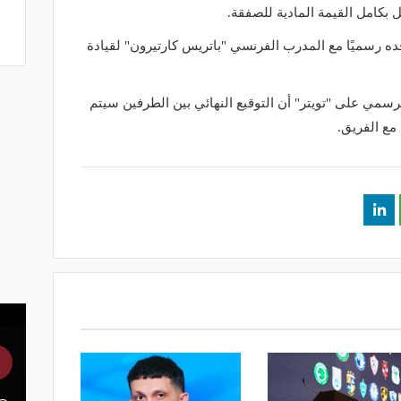
 بكامل القيمة المادية للصفقة.
ده رسميًا مع المدرب الفرنسي "باتريس كارتيرون" لقيادة
رسمي على "تويتر" أن التوقيع النهائي بين الطرفين سيتم
مع الفريق.