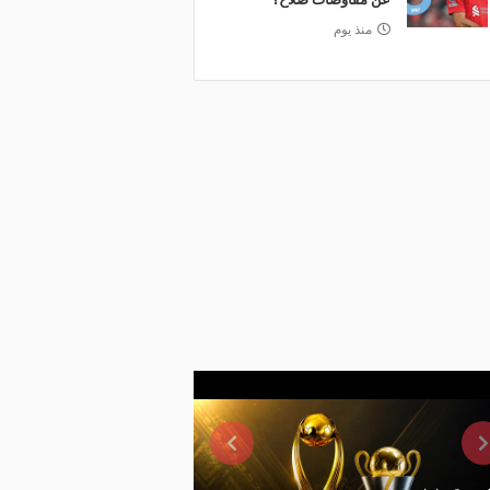
منذ يوم