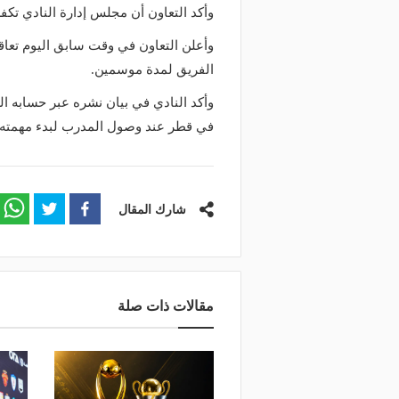
وأكد التعاون أن مجلس إدارة النادي تكفل
وأعلن التعاون في وقت سابق اليوم تعاق
الفريق لمدة موسمين.
وأكد النادي في بيان نشره عبر حسابه ال
في قطر عند وصول المدرب لبدء مهمته 
شارك المقال
مقالات ذات صلة