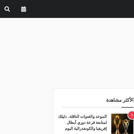
الأكثر مشاهدة
1
الموعد والقنوات الناقلة.. دليلك
لمتابعة قرعة دوري أبطال
إفريقيا والكونفدرالية اليوم