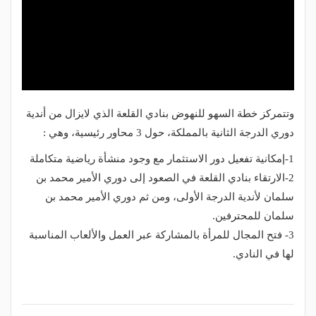
وتتمركز خطة السهو للنهوض بنادي القلعة الذي لايزال من أندية
دوري الدرجة الثانية بالمملكة، حول 3 محاور رئيسية، وهي :
1-إمكانية تفعيل دور الاستثمار مع وجود منشأة رياضية متكاملة
2-الارتقاء بنادي القلعة في الصعود إلى دوري الأمير محمد بن
سلمان لأندية الدرجة الأولى، ومن ثم دوري الأمير محمد بن
سلمان للمحترفين.
3- فتح المجال للمرأة بالمشاركة عبر العمل والألعاب المناسبة
لها في النادي.