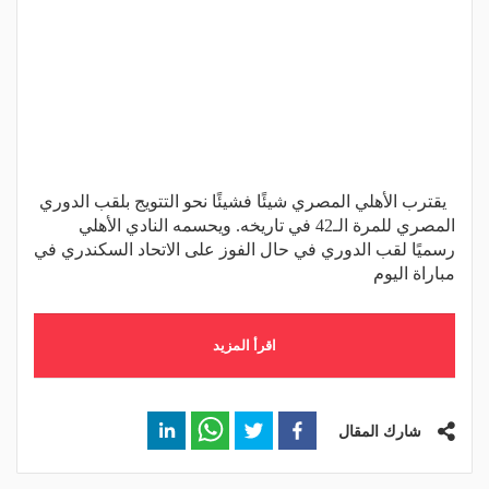
يقترب الأهلي المصري شيئًا فشيئًا نحو التتويج بلقب الدوري
المصري للمرة الـ42 في تاريخه. ويحسمه النادي الأهلي
رسميًا لقب الدوري في حال الفوز على الاتحاد السكندري في
مباراة اليوم
اقرأ المزيد
شارك المقال