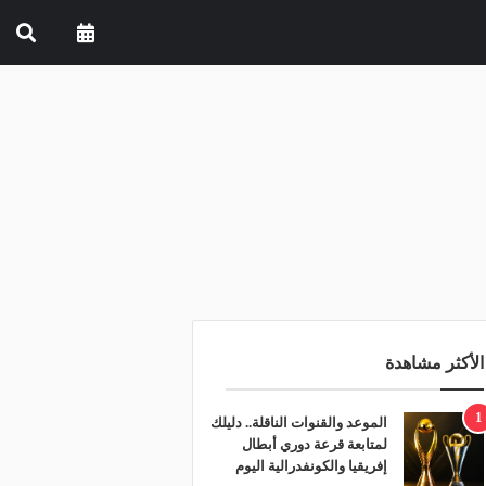
الأكثر مشاهدة
1
الموعد والقنوات الناقلة.. دليلك
لمتابعة قرعة دوري أبطال
إفريقيا والكونفدرالية اليوم