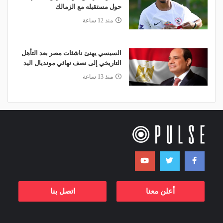
حول مستقبله مع الزمالك
منذ 12 ساعة
السيسي يهنئ ناشئات مصر بعد التأهل
التاريخي إلى نصف نهائي مونديال اليد
منذ 13 ساعة
أعلن معنا
اتصل بنا