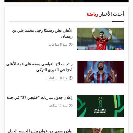
أحدث الأخبار
رياضة
الأهلي يعلن رسميًا رحيل محمد علي بن
رمضان
منذ 8 ساعات
راتب صلاح القياسي يضعه على قمة الأعلى
أجرًا في الدوري التركي
منذ 10 ساعات
إعلان جدول مباريات "خليجي 27" في جدة
منذ 11 ساعة
بيان رسمي من خوان بيزيرا لحسم الجدل