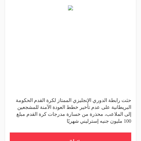
حثت رابطة الدوري الإنجليزي الممتاز لكرة القدم الحكومة
البريطانية على عدم تأخير خطط العودة الآمنة للمشجعين
إلى الملاعب، محذرة من خسارة مدرجات كرة القدم مبلغ
100 مليون جنيه إسترليني شهريًا