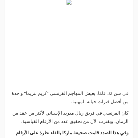
في سن 32 عامًا، يعيش المهاجم الفرنسي "كريم بنزيما" واحدة
من أفضل فترات حياته المهنية.
كان الفرنسي في فريق ريال مدريد الإسباني لأكثر من عقد من
الزمان، ويقترب الآن من تحقيق عدد من الأرقام القياسية.
وفي هذا الصدد قامت صحيفة ماركا بالقاء نظرة على الأرقام