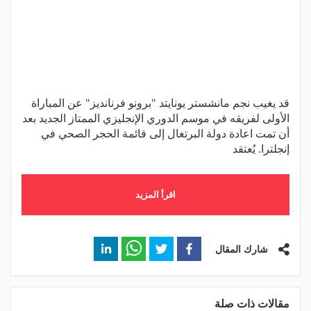
قد يغيب نجم مانشستر يونايتد "برونو فرنانديز" عن المباراة
الأولى لفريقه في موسم الدوري الإنجليزي الممتاز الجديد بعد
أن تمت اعادة دولة البرتغال إلى قائمة الحجر الصحي في
إنجلترا. يُعتقد
اقرأ المزيد
شارك المقال
مقالات ذات صلة