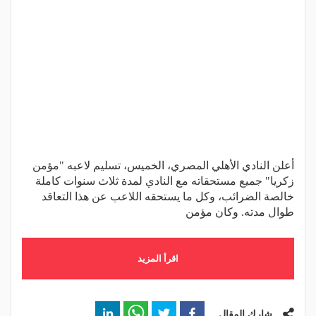
أعلن النادي الأهلي المصري، الخميس، تسليم لاعبه "مؤمن
زكريا" جميع مستحقاته مع النادي لمدة ثلاث سنوات كاملة
خالصة الضرائب، وكل ما يستحقه اللاعب عن هذا التعاقد
طوال مدته. وكان مؤمن
اقرأ المزيد
شارك المقال