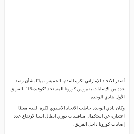
أصدر الاتحاد الإماراتي لكرة القدم، الخميس، بيانًا بشأن رصد
عدد من الإصابات بفيروس كورونا المستجد "كوفيد-19" بالفريق
الأول بنادي الوحدة.
وكان نادي الوحدة خاطب الاتحاد الآسيوي لكرة القدم معلنًا
اعتذاره عن استكمال منافسات دوري أبطال آسيا لارتفاع عدد
إصابات كورونا داخل الفريق.