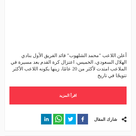
أعلن اللاعب "محمد الشلهوب" قائد الفريق الأول بنادي
الهلال السعودي، الخميس، اعتزال كرة القدم بعد مسيرة في
الملاعب امتدت لأكثر من 20 عامًا، زينها بكونه اللاعب الأكثر
تتويجًا في تاريخ
اقرأ المزيد
شارك المقال