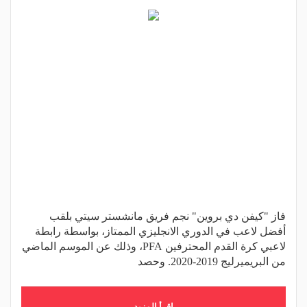
فاز "كيفن دي بروين" نجم فريق مانشستر سيتي بلقب
أفضل لاعب في الدوري الانجليزي الممتاز، بواسطة رابطة
لاعبي كرة القدم المحترفين PFA، وذلك عن الموسم الماضي
من البريميرليج 2019-2020. وحصد
اقرأ المزيد