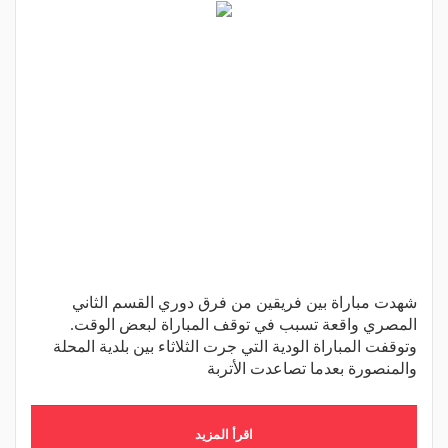
شهدت مباراة بين فريقين من فرق دوري القسم الثاني
المصري واقعة تسبب في توقف المباراة لبعض الوقت.
وتوقفت المباراة الودية التي جرت الثلاثاء بين بلدية المحلة
والمنصورة بعدما تصاعدت الأتربة
اقرأ المزيد