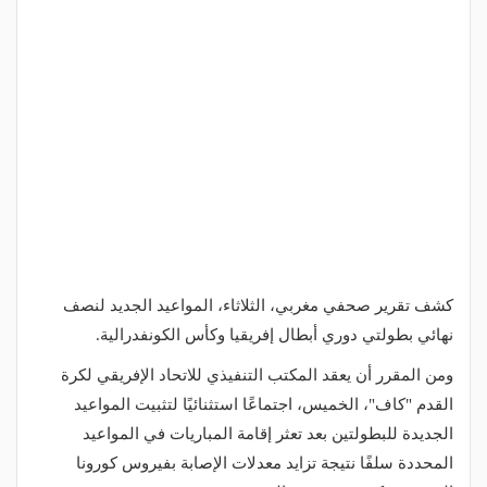
كشف تقرير صحفي مغربي، الثلاثاء، المواعيد الجديد لنصف
نهائي بطولتي دوري أبطال إفريقيا وكأس الكونفدرالية.
ومن المقرر أن يعقد المكتب التنفيذي للاتحاد الإفريقي لكرة
القدم "كاف"، الخميس، اجتماعًا استثنائيًا لتثبيت المواعيد
الجديدة للبطولتين بعد تعثر إقامة المباريات في المواعيد
المحددة سلفًا نتيجة تزايد معدلات الإصابة بفيروس كورونا