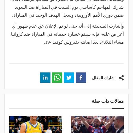
شارك المهاجم كأساسي يوم السبت في المباراة ضد السويد
ضمن دوري الأمم الأوروبية، وسجل الهدف الوحيد في المباراة.
وأشارت الصحيفة إلى أنه حتى لو تم الإعلان عن عدم ظهور أي
أعراض عليه، فإنه سيتم خسارة خدماته في المباراة ضد كرواتيا
مساء الثلاثاء، بعد اصابته بفيروس كوفيد -19.
شارك المقال
مقالات ذات صلة