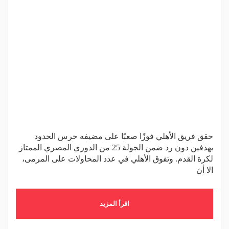
حقق فريق الأهلي فوزًا صعبًا على مضيفه حرس الحدود
بهدفين دون رد ضمن الجولة 25 من الدوري المصري الممتاز
لكرة القدم. وتفوق الأهلي في عدد المحاولات على المرمى،
الا أن
اقرأ المزيد