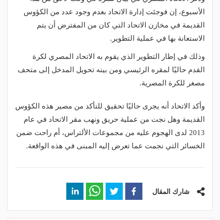
الأسبوع، إن فوجئت إدارة الاتحاد بعدم وجود عدد من الكؤوس
القديمة في مخازن الاتحاد التي كان من المفترض أن يتم
الاستعانة بها في عملية التطوير.
وذلك في إطار التطوير الذي يقوم به الاتحاد المصري لكرة
القدم حاليًا لمقره الرئيسي ومن بينه تحويل المدخل إلى متحف
مصغر للكرة المصرية.
وأكد الاتحاد أنه يجرى حاليًا تحقيق للتأكد من مصير هذه الكؤوس
القديمة وهل نجت من عملية حريق ونهب مقر الاتحاد في عام
2013 لدى الهجوم عليه من مجموعات الألتراس، أم راحت ضمن
الخسائر التي نجمت عما تعرض إليه المبنى في هذه الواقعة.
شارك المقال