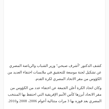
كشف الدكتور "أشرف صبحي" وزير الشباب والرياضة المصري
عن تشكيل لجنة موسعة للتحقيق في ملابسات اختفاء العديد من
الكؤوس من مقر الاتحاد المصري لكرة القدم.
وكان اتحاد الكرة أعلن الجمعة عن اختفاء عدد من الكؤوس من
مقر الاتحاد أبرزها كأس الأمم الإفريقية التي احتفظ بها المنتخب
المصري بعد فوزه بها 3 مرات متتالية أعوام 2006، 2008 و2010.