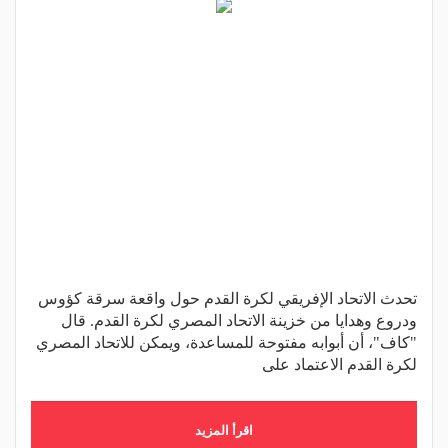
تحدث الاتحاد الإفريقي لكرة القدم حول واقعة سرقة كؤوس
ودروع وهدايا من خزينة الاتحاد المصري لكرة القدم. قال
"كاف"، أن أبوابه مفتوحة للمساعدة، ويمكن للاتحاد المصري
لكرة القدم الاعتماد على
اقرأ المزيد