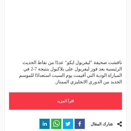
ناقشت صحيفة "ليفربول ايكو" عددًا من نقاط الحديث
الرئيسية بعد فوز ليفربول على بلاكبول بنتيجة 7-2 في
المباراة الودية التي أقيمت يوم السبت استعدادًا للموسم
الجديد من الدوري الانجليزي الممتاز.
اقرأ المزيد
شارك المقال