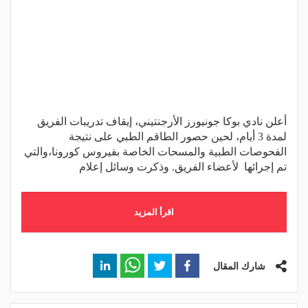
أعلن نادي بوكا جونيورز الأرجنتيني، إيقاف تدريبات الفريق
لمدة 3 أيام، لحين حصور الطاقم الطبي على نتيجة
الفحوصات الطبية والمسحات الخاصة بفيروس كورونا،والتي
تم إجرائها لأعضاء الفريق. وذكرت وسائل إعلام
اقرأ المزيد
شارك المقال