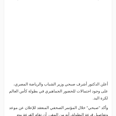
أعلن الدكتور أشرف صبحي وزير الشباب والرياضة المصري،
على وجود احتمالات للحضور الجماهيري في بطولة كأس العالم
لكرة اليد.
وأكد "صبحي" خلال المؤتمر الصحفي المنعقد للإعلان عن موعد
وتفاصيل قرعة البطولة، أنه من المقرر أن تقام القرعة يوم