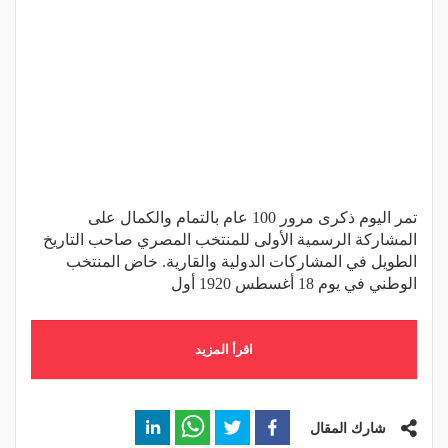
تمر اليوم ذكرى مرور 100 عام بالتمام والكمال على
المشاركة الرسمية الأولى للمنتخب المصري صاحب التاريخ
الطويل في المشاركات الدولية والقارية. خاض المنتخب
الوطني في يوم 18 أغسطس 1920 أول
اقرأ المزيد
شارك المقال