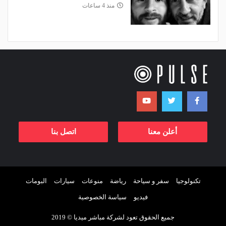
منذ 4 ساعات
أعلن معنا
اتصل بنا
تكنولوجيا
سفر و سياحة
رياضة
منوعات
سيارات
البومات
فيديو
سياسة الخصوصية
جميع الحقوق تعود لشركة مباشر ميديا © 2019