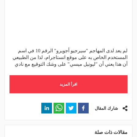
لم يعد لدى المهاجم "سيرجيو أجويرو" الرقم 10 في اسم
المستخدم الخاص به على موقع انستاجرام، لذا من الطبيعي
أن هذا يعني أن "ليونيل ميسي" على وشك التوقيع مع نادي
اقرأ المزيد
شارك المقال
مقالات ذات صلة