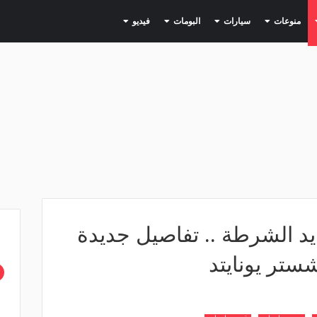
(current)
(current)
(current)
(current)
(current)
منوعات
سيارات
البومات
فيديو
 الشرطة .. تفاصيل جديدة
ستر يونايتد