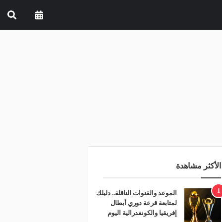
الأكثر مشاهدة
1
الموعد والقنوات الناقلة.. دليلك
لمتابعة قرعة دوري أبطال
إفريقيا والكونفدرالية اليوم