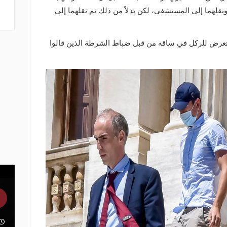
ونقلهما إلى المستشفى، لكن بدلاً من ذلك تم نقلهما إلى
تعرض للركل في ساقه من قبل ضباط الشرطة الذين قالوا