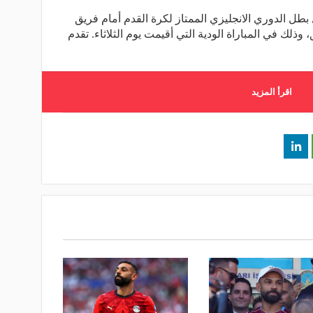
بطل الدوري الانجليزي الممتاز لكرة القدم أمام فريق
ذلك في المباراة الودية التي أقيمت يوم الثلاثاء. تقدم
اقرأ المزيد