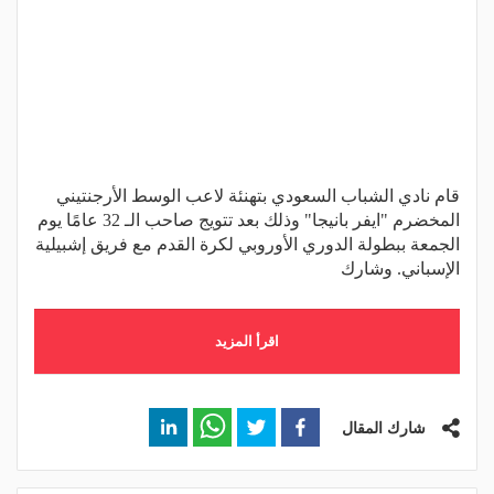
قام نادي الشباب السعودي بتهنئة لاعب الوسط الأرجنتيني
المخضرم "ايفر بانيجا" وذلك بعد تتويج صاحب الـ 32 عامًا يوم
الجمعة ببطولة الدوري الأوروبي لكرة القدم مع فريق إشبيلية
الإسباني. وشارك
اقرأ المزيد
شارك المقال