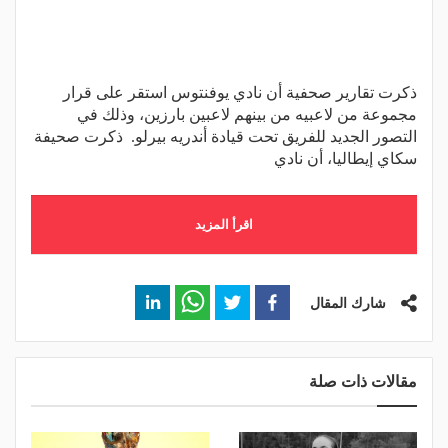
ذكرت تقارير صحفية أن نادي يوفنتوس استقر على قرار
مجموعة من لاعبيه من بينهم لاعبين بارزين، وذلك في
التصور الجديد للفريق تحت قيادة أندريه بيرلو. ذكرت صحيفة
سكاي إيطاليا، أن نادي
اقرأ المزيد
شارك المقال
مقالات ذات صلة