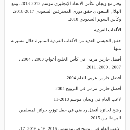
وفاز مع ويجان بكأس الاتحاد الإنجليزي موسم 2012-2013، ومع
الهلال السعودي حقق دوري المحترفين السعودي 2017-2018،
وكأس السوبر السعودي 2018.
الألقاب الفردية
حقق الحبسي العديد من الألقاب الفردية المميزة خلال مسيرته
منها :
أفضل حارس مرمى في كأس الخليج أعوام: 2003 ، 2004 ،
2007 ، 2009، 2011.
أفضل حارس عربي للعام 2004.
أفضل حارس مرمى في النرويج 2004
لاعب العام في ويجان موسم 2010-11
رشح لجائزة أفضل رياضي في حفل توزيع جوائز المسلمين
البريطانيين 2015
لاعب العام في ريدينج في موسمي 2015–16 و 2016–17.