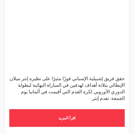
حقق فريق إشبيلية الإسباني فوزًا مثيرًا على نظيره إنتر ميلان
الإيطالي بثلاثة أهداف لهدفين في المباراة النهائية لبطولة
الدوري الأوروبي لكرة القدم التي أقيمت في ألمانيا يوم
الجمعة. تقدم إنتر
اقرأ المزيد