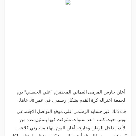
أعلن حارس المرمى العماني المخضرم "علي الحبسي" يوم
الجمعة اعتزاله كرة القدم بشكل رسمي، في عمر 38 عامًا.
جاء ذلك عبر حسابه الرسمي على موقع التواصل الاجتماعي
تويتر، حيث كتب "بعد سنوات تشرفت فيها بتمثيل عدد من
الأندية داخل الوطن وخارجه أعلن اليوم إنهاء مسيرتي كلاعب