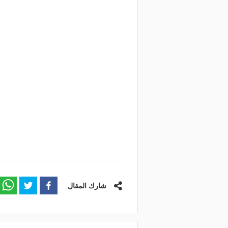
شارك المقال