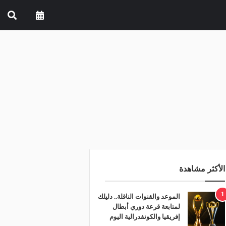
الأكثر مشاهدة
1
الموعد والقنوات الناقلة.. دليلك
لمتابعة قرعة دوري أبطال
إفريقيا والكونفدرالية اليوم