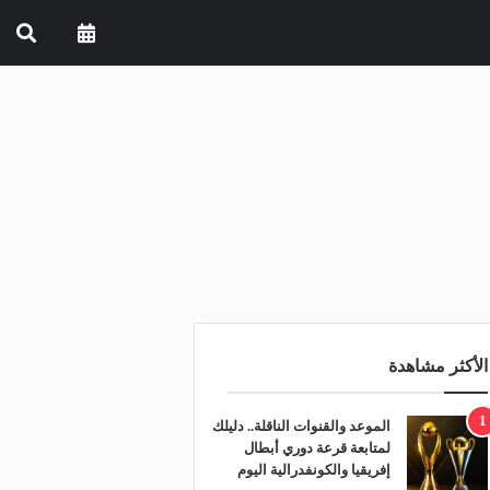
الأكثر مشاهدة
1
الموعد والقنوات الناقلة.. دليلك
لمتابعة قرعة دوري أبطال
إفريقيا والكونفدرالية اليوم