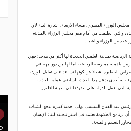
س الوزراء المصري، مساء الأربعاء، إشارة البدء لأول
يدة، والتي انطلقت من أمام مقر مجلس الوزراء بالمدينة،
عدد من الوزراء والشباب.
ة الرياضية بمدينة العلمين الجديدة لها أكثر من هدف؛ فهي
ين بأهمية ممارسة الرياضة، لما لها من دور مهم في
مراض الخطيرة، فضلا عن كونها تساعد على تقليل الوزن،
 ناحية أخرى يدعم هذا الحدث الرياضي عملية الجذب
التي تعمل الدولة على تنفيذها في مدينة العلمين
يس عبد الفتاح السيسي يولي أهمية كبيرة لدفع الشباب
أن برنامج الحكومة يعتمد في استراتيجيته لبناء الإنسان
اور التعليم والصحة.