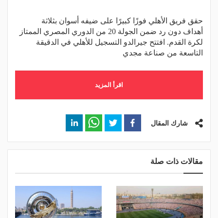
حقق فريق الأهلي فوزًا كبيرًا على ضيفه أسوان بثلاثة
أهداف دون رد ضمن الجولة 20 من الدوري المصري الممتاز
لكرة القدم. افتتح جيرالدو التسجيل للأهلي في الدقيقة
التاسعة من صناعة مجدي
اقرأ المزيد
شارك المقال
مقالات ذات صلة