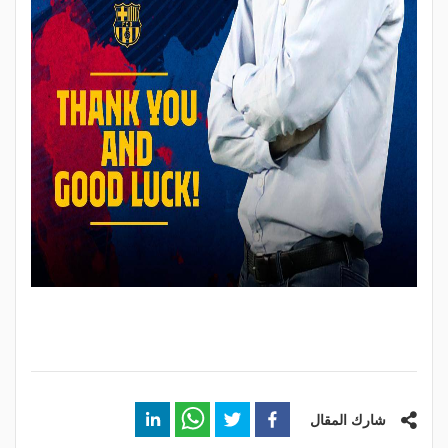
شارك المقال