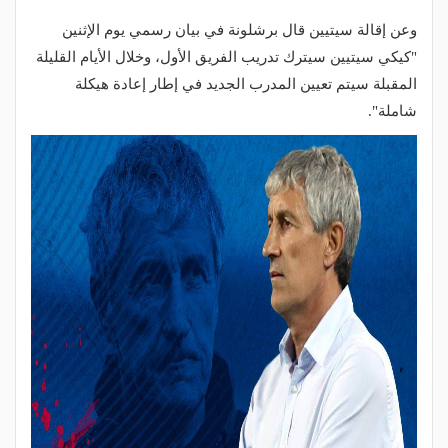
وعن إقالة سيتيين قال برشلونة في بيان رسمي يوم الإثنين
"كيكي سيتيين سيترك تدريب الفريق الأول، وخلال الأيام القليلة
المقبلة سيتم تعيين المدرب الجديد في إطار إعادة هيكلة
شاملة".