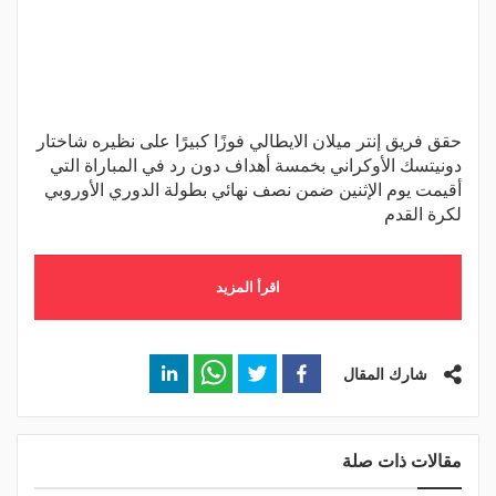
حقق فريق إنتر ميلان الايطالي فوزًا كبيرًا على نظيره شاختار
دونيتسك الأوكراني بخمسة أهداف دون رد في المباراة التي
أقيمت يوم الإثنين ضمن نصف نهائي بطولة الدوري الأوروبي
لكرة القدم
اقرأ المزيد
شارك المقال
مقالات ذات صلة