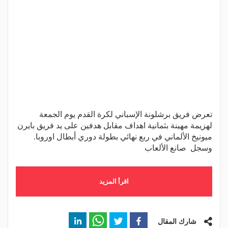
تعرض فريق برشلونة الإسباني لكرة القدم يوم الجمعة
لهزيمة مهينة بثمانية اهداف مقابل هدفين على يد فريق بايرن
ميونيخ الألماني في ربع نهائي بطولة دوري أبطال اوروبا.
وسجل صانع الألعاب
اقرأ المزيد
شارك المقال