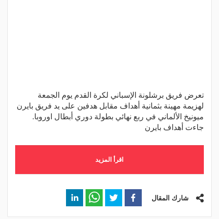
تعرض فريق برشلونة الإسباني لكرة القدم يوم الجمعة
لهزيمة مهينة بثمانية أهداف مقابل هدفين على يد فريق بايرن
ميونيخ الألماني في ربع نهائي بطولة دوري أبطال اوروبا.
جاءت أهداف بايرن
اقرأ المزيد
شارك المقال