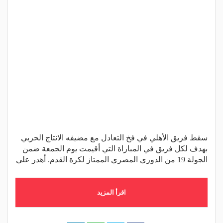
سقط فريق الأهلي في فخ التعادل مع مضيفه الانتاج الحربي
بهدف لكل فريق في المباراة التي أقيمت يوم الجمعة ضمن
الجولة 19 من الدوري المصري الممتاز لكرة القدم. أهدر علي
اقرأ المزيد