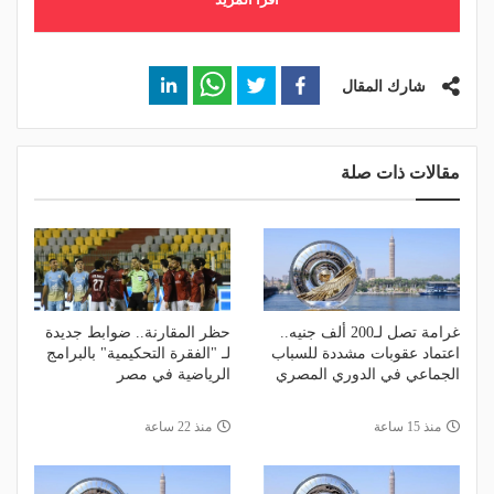
شارك المقال
مقالات ذات صلة
غرامة تصل لـ200 ألف جنيه..
حظر المقارنة.. ضوابط جديدة
اعتماد عقوبات مشددة للسباب
لـ "الفقرة التحكيمية" بالبرامج
الجماعي في الدوري المصري
الرياضية في مصر
منذ 15 ساعة
منذ 22 ساعة