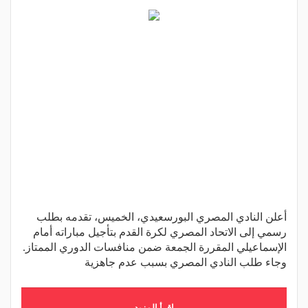
أعلن النادي المصري البورسعيدي، الخميس، تقدمه بطلب
رسمي إلى الاتحاد المصري لكرة القدم بتأجيل مباراته أمام
الإسماعيلي المقررة الجمعة ضمن منافسات الدوري الممتاز.
وجاء طلب النادي المصري بسبب عدم جاهزية
اقرأ المزيد